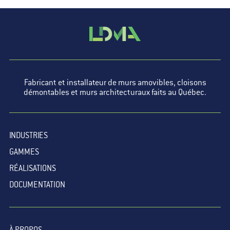
Fabricant et installateur de murs amovibles, cloisons
démontables et murs architecturaux faits au Québec.
INDUSTRIES
GAMMES
RÉALISATIONS
DOCUMENTATION