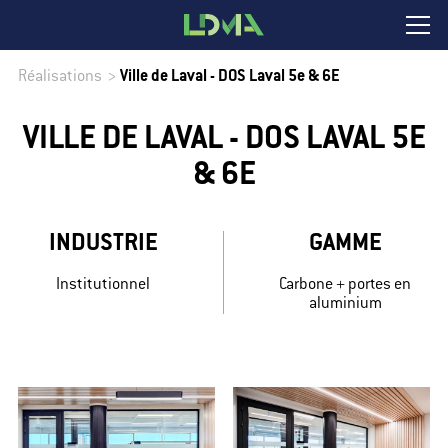
Réalisations
>
Ville de Laval - DOS Laval 5e & 6E
VILLE DE LAVAL - DOS LAVAL 5E
& 6E
INDUSTRIE
GAMME
Institutionnel
Carbone + portes en
aluminium