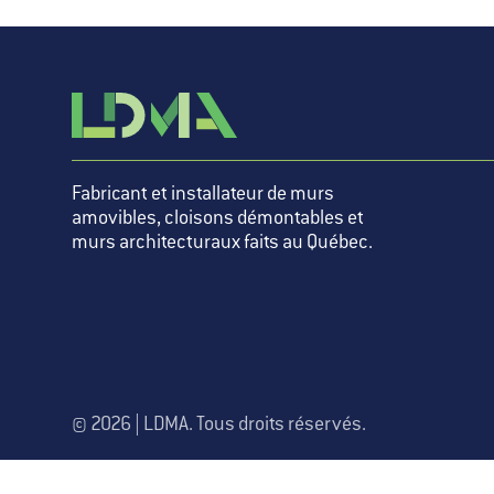
Fabricant et installateur de murs
amovibles, cloisons démontables et
murs architecturaux faits au Québec.
© 2026 | LDMA. Tous droits réservés.