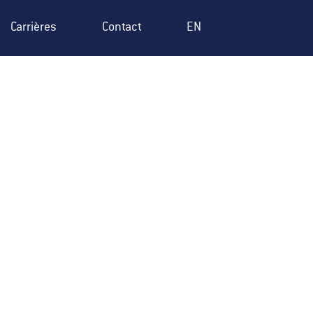
Carrières
Contact
EN