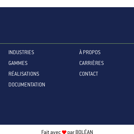
INDUSTRIES
À PROPOS
GAMMES
CARRIÈRES
RÉALISATIONS
CONTACT
DOCUMENTATION
Fait avec
par
BOLÉAN