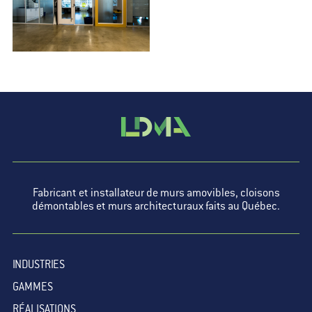
Fabricant et installateur de murs amovibles, cloisons
démontables et murs architecturaux faits au Québec.
INDUSTRIES
GAMMES
RÉALISATIONS