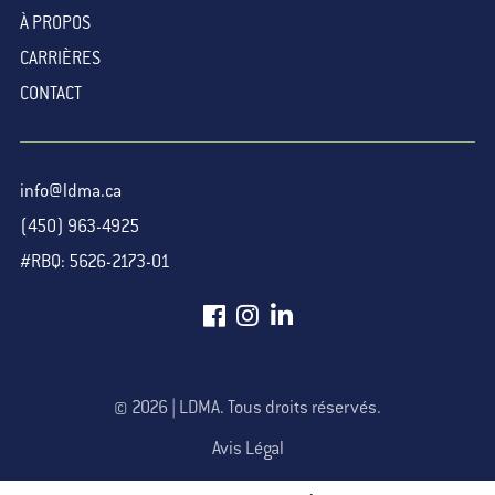
À PROPOS
CARRIÈRES
CONTACT
info@ldma.ca
(450) 963-4925
#RBQ: 5626-2173-01
© 2026 | LDMA. Tous droits réservés.
Avis Légal