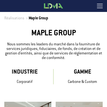
Réalisations
>
Maple Group
MAPLE GROUP
Nous sommes les leaders du marché dans la fourniture de
services juridiques, fiduciaires, de fonds, de création et de
gestion d’entités, ainsi que de services de réglementation et
de conformité.
INDUSTRIE
GAMME
Corporatif
Carbone & Custom