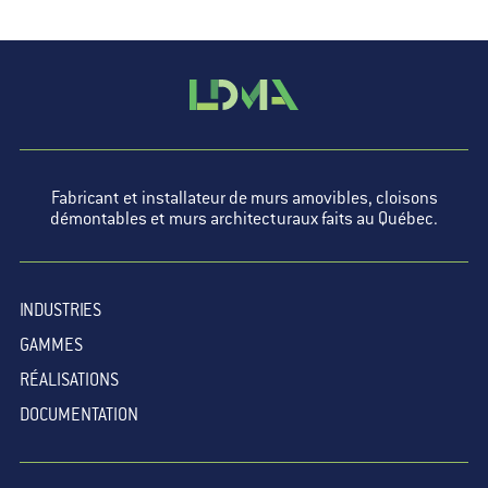
Fabricant et installateur de murs amovibles, cloisons
démontables et murs architecturaux faits au Québec.
INDUSTRIES
GAMMES
RÉALISATIONS
DOCUMENTATION