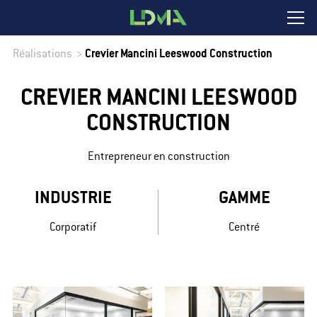
Réalisations
>
Crevier Mancini Leeswood Construction
CREVIER MANCINI LEESWOOD
CONSTRUCTION
Entrepreneur en construction
INDUSTRIE
GAMME
Corporatif
Centré