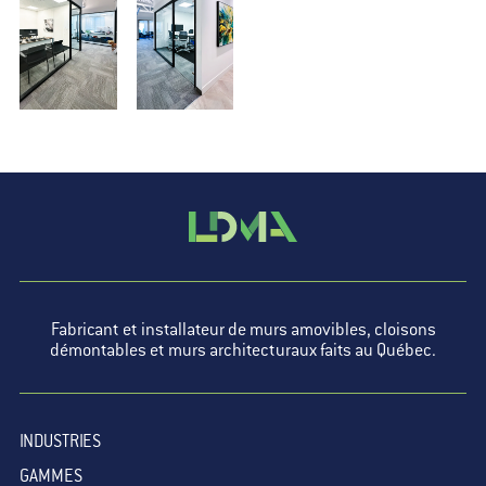
Fabricant et installateur de murs amovibles, cloisons
démontables et murs architecturaux faits au Québec.
INDUSTRIES
GAMMES