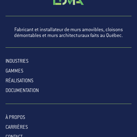
Fabricant et installateur de murs amovibles, cloisons
démontables et murs architecturaux faits au Québec.
INDUSTRIES
GAMMES
RÉALISATIONS
DOCUMENTATION
À PROPOS
CARRIÈRES