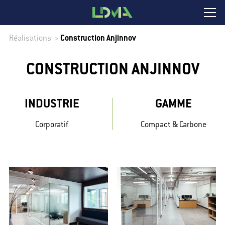
Réalisations
>
Construction Anjinnov
CONSTRUCTION ANJINNOV
INDUSTRIE
GAMME
Corporatif
Compact & Carbone