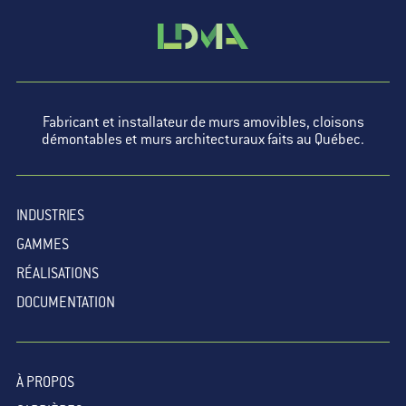
Fabricant et installateur de murs amovibles, cloisons
démontables et murs architecturaux faits au Québec.
INDUSTRIES
GAMMES
RÉALISATIONS
DOCUMENTATION
À PROPOS