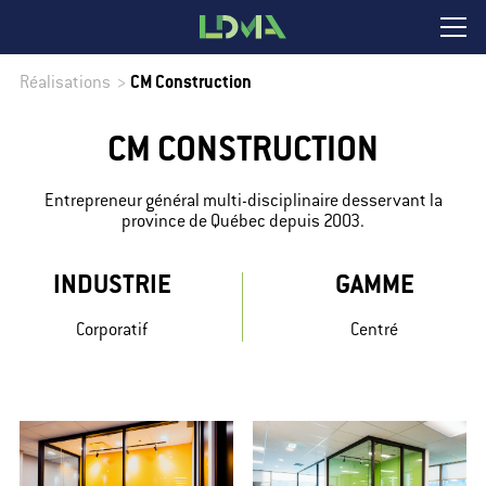
Réalisations
>
CM Construction
CM CONSTRUCTION
Entrepreneur général multi-disciplinaire desservant la
province de Québec depuis 2003.
INDUSTRIE
GAMME
Corporatif
Centré